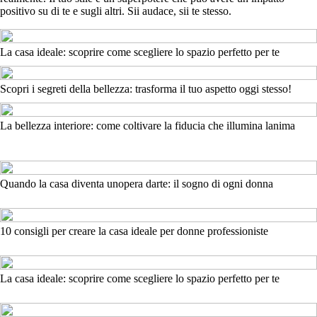
positivo su di te e sugli altri. Sii audace, sii te stesso.
La casa ideale: scoprire come scegliere lo spazio perfetto per te
Scopri i segreti della bellezza: trasforma il tuo aspetto oggi stesso!
La bellezza interiore: come coltivare la fiducia che illumina lanima
Quando la casa diventa unopera darte: il sogno di ogni donna
10 consigli per creare la casa ideale per donne professioniste
La casa ideale: scoprire come scegliere lo spazio perfetto per te