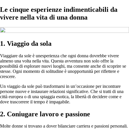
Le cinque esperienze indimenticabili da
vivere nella vita di una donna
1. Viaggio da sola
Viaggiare da sole è unesperienza che ogni donna dovrebbe vivere
almeno una volta nella vita. Questa avventura non solo offre la
possibilità di esplorare nuovi luoghi, ma consente anche di scoprire se
stesse. Ogni momento di solitudine è unopportunità per riflettere e
crescere.
Un viaggio da sole può trasformarsi in un’occasione per incontrare
persone nuove e instaurare relazioni significative. Che si tratti di una
città europea o di una spiaggia esotica, la libertà di decidere come e
dove trascorrere il tempo è impagabile.
2. Coniugare lavoro e passione
Molte donne si trovano a dover bilanciare carriera e passioni personali.