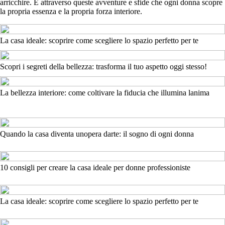
arricchire. È attraverso queste avventure e sfide che ogni donna scopre
la propria essenza e la propria forza interiore.
La casa ideale: scoprire come scegliere lo spazio perfetto per te
Scopri i segreti della bellezza: trasforma il tuo aspetto oggi stesso!
La bellezza interiore: come coltivare la fiducia che illumina lanima
Quando la casa diventa unopera darte: il sogno di ogni donna
10 consigli per creare la casa ideale per donne professioniste
La casa ideale: scoprire come scegliere lo spazio perfetto per te