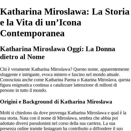
Katharina Miroslawa: La Storia
e la Vita di un’Icona
Contemporanea
Katharina Miroslawa Oggi: La Donna
dietro al Nome
Chi è veramente Katharina Miroslawa? Questo nome, apparentemente
sfuggente e intrigante, evoca mistero e fascino nel mondo attuale.
Conosciuta anche come Katharina Parma o Katarina Miroslava, questa
figura enigmatica continua a catalizzare lattenzione di milioni di
persone in tutto il mondo.
Origini e Background di Katharina Miroslawa
Molti si chiedono da dove provenga Katharina Miroslawa e qual è la
sua storia. Nata con il nome di Miroslawa, sembra che abbia poi
adottato diversi pseudonimi nel corso della sua carriera. La sua
presenza online tramite Instagram ha contribuito a diffondere il suo