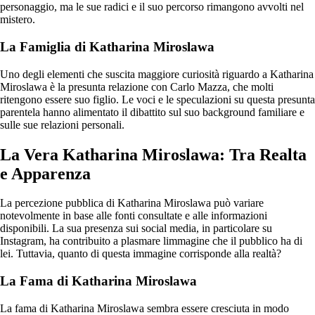
personaggio, ma le sue radici e il suo percorso rimangono avvolti nel
mistero.
La Famiglia di Katharina Miroslawa
Uno degli elementi che suscita maggiore curiosità riguardo a Katharina
Miroslawa è la presunta relazione con Carlo Mazza, che molti
ritengono essere suo figlio. Le voci e le speculazioni su questa presunta
parentela hanno alimentato il dibattito sul suo background familiare e
sulle sue relazioni personali.
La Vera Katharina Miroslawa: Tra Realta
e Apparenza
La percezione pubblica di Katharina Miroslawa può variare
notevolmente in base alle fonti consultate e alle informazioni
disponibili. La sua presenza sui social media, in particolare su
Instagram, ha contribuito a plasmare limmagine che il pubblico ha di
lei. Tuttavia, quanto di questa immagine corrisponde alla realtà?
La Fama di Katharina Miroslawa
La fama di Katharina Miroslawa sembra essere cresciuta in modo