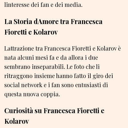
linteresse dei fan e dei media.
La Storia dAmore tra Francesca
Fioretti e Kolarov
Lattrazione tra Francesca Fioretti e Kolarov è
nata alcuni mesi fa e da allora i due
sembrano inseparabili. Le foto che li
ritraggono insieme hanno fatto il giro dei
social network e i fan sono entusiasti di
questa nuova coppia.
Curiosità su Francesca Fioretti e
Kolarov