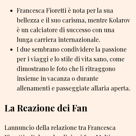
Francesca Fioretti è nota per la sua
bellezza e il suo carisma, mentre Kolarov
è un calciatore di successo con una
lunga carriera internazionale.
I due sembrano condividere la passione
per i viaggi e lo stile di vita sano, come
dimostrano le foto che li ritraggono
insieme in vacanza o durante
allenamenti e passeggiate allaria aperta.
La Reazione dei Fan
Lannuncio della relazione tra Francesca