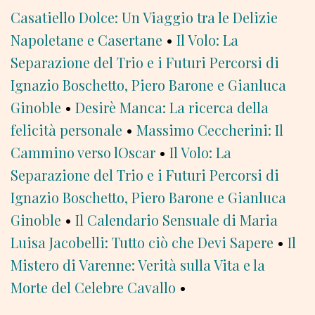
Casatiello Dolce: Un Viaggio tra le Delizie
Napoletane e Casertane
•
Il Volo: La
Separazione del Trio e i Futuri Percorsi di
Ignazio Boschetto, Piero Barone e Gianluca
Ginoble
•
Desirè Manca: La ricerca della
felicità personale
•
Massimo Ceccherini: Il
Cammino verso lOscar
•
Il Volo: La
Separazione del Trio e i Futuri Percorsi di
Ignazio Boschetto, Piero Barone e Gianluca
Ginoble
•
Il Calendario Sensuale di Maria
Luisa Jacobelli: Tutto ciò che Devi Sapere
•
Il
Mistero di Varenne: Verità sulla Vita e la
Morte del Celebre Cavallo
•