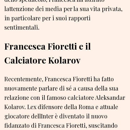
lattenzione dei media per la sua vita privata,
in particolare per i suoi rapporti
sentimentali.
Francesca Fioretti e il
Calciatore Kolarov
Recentemente, Francesca Fioretti ha fatto
nuovamente parlare di sé a causa della sua
relazione con il famoso calciatore Aleksandar
Kolarov. Lex difensore della Roma e attuale
giocatore dellInter è diventato il nuovo
fidanzato di Francesca Fioretti, suscitando