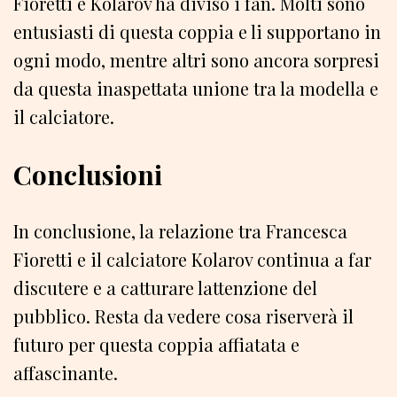
Fioretti e Kolarov ha diviso i fan. Molti sono
entusiasti di questa coppia e li supportano in
ogni modo, mentre altri sono ancora sorpresi
da questa inaspettata unione tra la modella e
il calciatore.
Conclusioni
In conclusione, la relazione tra Francesca
Fioretti e il calciatore Kolarov continua a far
discutere e a catturare lattenzione del
pubblico. Resta da vedere cosa riserverà il
futuro per questa coppia affiatata e
affascinante.