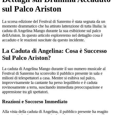
sul Palco Ariston
La scorsa edizione del Festival di Sanremo è stata segnata da un
momento drammatico che ha attirato lattenzione di tutta lItalia: la
caduta di Angelina Mango durante la sua esibizione sul palco
dellAriston. In questo articolo esploreremo nel dettaglio cosa è
accaduto e le reazioni suscitate da questo incidente.
La Caduta di Angelina: Cosa è Successo
Sul Palco Ariston?
La caduta di Angelina Mango durante il suo numero musicale al
Festival di Sanremo ha sconvolto il pubblico presente in sala e
milioni di telespettatori a casa. Mentre si esibiva sul palco,
improvvisamente la cantante ha perso lequilibrio e è caduta
rovinosamente a terra, suscitando immediata preoccupazione e
apprensione tra gli spettatori.
Reazioni e Soccorso Immediato
Alla vista della caduta di Angelina, il pubblico presente ha reagito