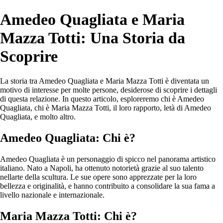
Amedeo Quagliata e Maria
Mazza Totti: Una Storia da
Scoprire
La storia tra Amedeo Quagliata e Maria Mazza Totti è diventata un
motivo di interesse per molte persone, desiderose di scoprire i dettagli
di questa relazione. In questo articolo, esploreremo chi è Amedeo
Quagliata, chi è Maria Mazza Totti, il loro rapporto, letà di Amedeo
Quagliata, e molto altro.
Amedeo Quagliata: Chi è?
Amedeo Quagliata è un personaggio di spicco nel panorama artistico
italiano. Nato a Napoli, ha ottenuto notorietà grazie al suo talento
nellarte della scultura. Le sue opere sono apprezzate per la loro
bellezza e originalità, e hanno contribuito a consolidare la sua fama a
livello nazionale e internazionale.
Maria Mazza Totti: Chi è?